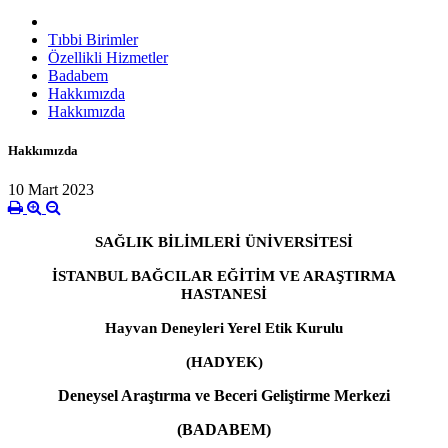
Tıbbi Birimler
Özellikli Hizmetler
Badabem
Hakkımızda
Hakkımızda
Hakkımızda
10 Mart 2023
SAĞLIK BİLİMLERİ ÜNİVERSİTESİ
İSTANBUL BAĞCILAR EĞİTİM VE ARAŞTIRMA
HASTANESİ
Hayvan Deneyleri Yerel Etik Kurulu
(HADYEK)
Deneysel Araştırma ve Beceri Geliştirme Merkezi
(BADABEM)