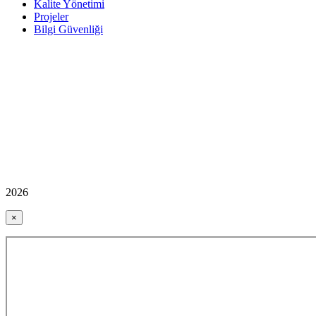
Kalite Yönetimi
Projeler
Bilgi Güvenliği
2026
×