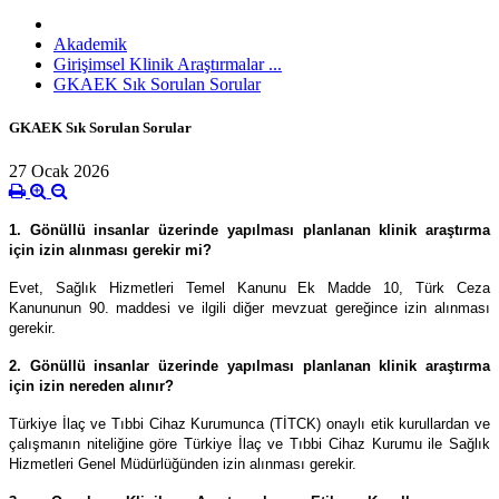
Akademik
Girişimsel Klinik Araştırmalar ...
GKAEK Sık Sorulan Sorular
GKAEK Sık Sorulan Sorular
27 Ocak 2026
1. Gönüllü insanlar üzerinde yapılması planlanan klinik araştırma
için izin alınması gerekir mi?
Evet, Sağlık Hizmetleri Temel Kanunu Ek Madde 10, Türk Ceza
Kanununun 90. maddesi ve ilgili diğer mevzuat gereğince izin alınması
gerekir.
2. Gönüllü insanlar üzerinde yapılması planlanan klinik araştırma
için izin nereden alınır?
Türkiye İlaç ve Tıbbi Cihaz Kurumunca (TİTCK) onaylı etik kurullardan ve
çalışmanın niteliğine göre Türkiye İlaç ve Tıbbi Cihaz Kurumu ile Sağlık
Hizmetleri Genel Müdürlüğünden izin alınması gerekir.