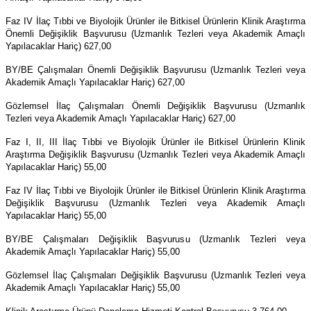
Faz IV İlaç Tıbbi ve Biyolojik Ürünler ile Bitkisel Ürünlerin Klinik Araştırma
Önemli Değişiklik Başvurusu (Uzmanlık Tezleri veya Akademik Amaçlı
Yapılacaklar Hariç) 627,00
BY/BE Çalışmaları Önemli Değişiklik Başvurusu (Uzmanlık Tezleri veya
Akademik Amaçlı Yapılacaklar Hariç) 627,00
Gözlemsel İlaç Çalışmaları Önemli Değişiklik Başvurusu (Uzmanlık
Tezleri veya Akademik Amaçlı Yapılacaklar Hariç) 627,00
Faz I, II, III İlaç Tıbbi ve Biyolojik Ürünler ile Bitkisel Ürünlerin Klinik
Araştırma Değişiklik Başvurusu (Uzmanlık Tezleri veya Akademik Amaçlı
Yapılacaklar Hariç) 55,00
Faz IV İlaç Tıbbi ve Biyolojik Ürünler ile Bitkisel Ürünlerin Klinik Araştırma
Değişiklik Başvurusu (Uzmanlık Tezleri veya Akademik Amaçlı
Yapılacaklar Hariç) 55,00
BY/BE Çalışmaları Değişiklik Başvurusu (Uzmanlık Tezleri veya
Akademik Amaçlı Yapılacaklar Hariç) 55,00
Gözlemsel İlaç Çalışmaları Değişiklik Başvurusu (Uzmanlık Tezleri veya
Akademik Amaçlı Yapılacaklar Hariç) 55,00