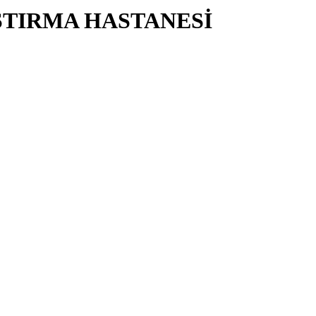
ŞTIRMA HASTANESİ