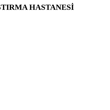
ŞTIRMA HASTANESİ