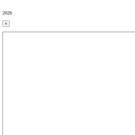
2026
×