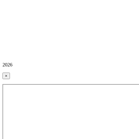
2026
×