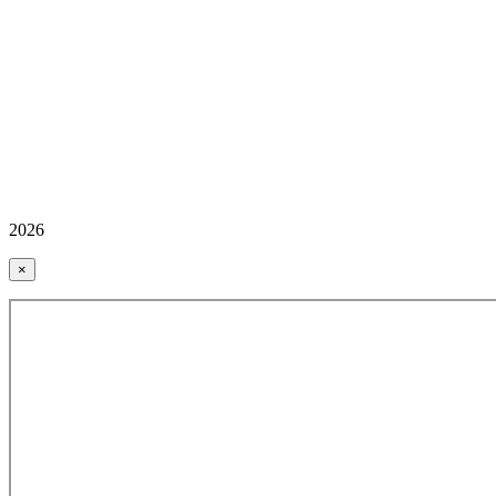
2026
×